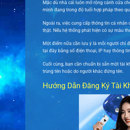
Mặc dù nhà cái luôn mở rộng cánh cửa cho
mình đang trong độ tuổi hợp pháp theo quy đ
Ngoài ra, việc cung cấp thông tin cá nhân
thật. Nếu hệ thống phát hiện có sự mâu th
Một điểm nữa cần lưu ý là mỗi người chỉ
tại đây bằng số điện thoại, IP hay thông tin
Cuối cùng, bạn cần chuẩn bị sẵn một tài k
trùng tên hoặc do người khác đứng tên.
Hướng Dẫn Đăng Ký Tài Kh