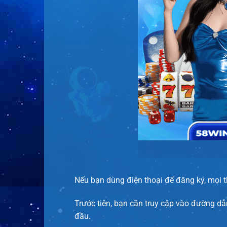
Nếu bạn dùng điện thoại để đăng ký, mọi th
Trước tiên, bạn cần truy cập vào đường d
đầu.