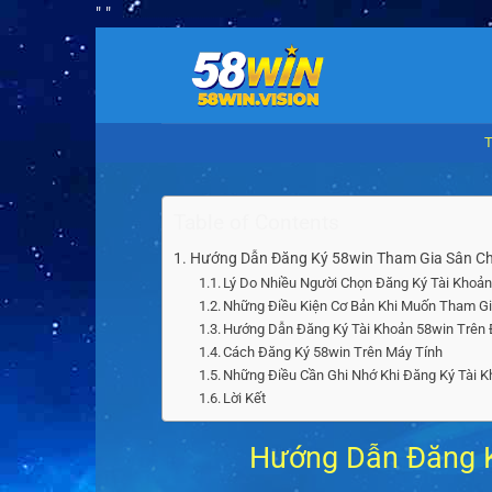
Bỏ
"
"
qua
nội
dung
Table of Contents
Hướng Dẫn Đăng Ký 58win Tham Gia Sân Ch
Lý Do Nhiều Người Chọn Đăng Ký Tài Khoả
Những Điều Kiện Cơ Bản Khi Muốn Tham G
Hướng Dẫn Đăng Ký Tài Khoản 58win Trên 
Cách Đăng Ký 58win Trên Máy Tính
Những Điều Cần Ghi Nhớ Khi Đăng Ký Tài 
Lời Kết
Hướng Dẫn Đăng K