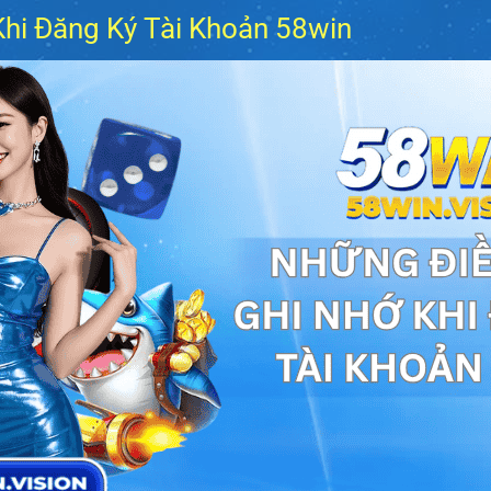
hi Đăng Ký Tài Khoản 58win