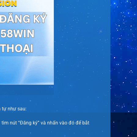
h tự như sau:
ãy tìm nút “Đăng ký” và nhấn vào đó để bắt