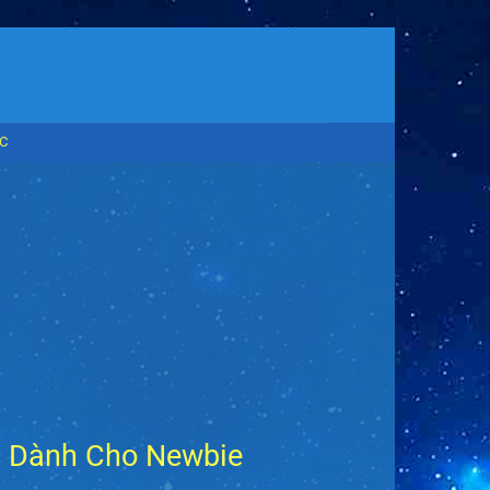
C
c Dành Cho Newbie