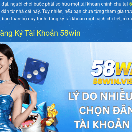
đại, người chơi buộc phải sở hữu một tài khoản chính chủ tại
5
ấp dẫn từ nhà cái này. Tuy nhiên, nếu bạn chưa từng tham gia trư
 bạn toàn bộ quy trình đăng ký tài khoản một cách chi tiết, rõ r
ăng Ký Tài Khoản 58win