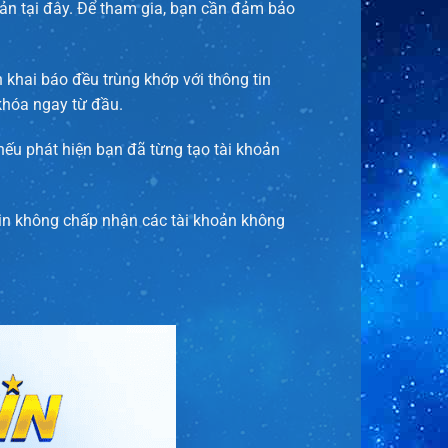
oản tại đây. Để tham gia, bạn cần đảm bảo
 khai báo đều trùng khớp với thông tin
khóa ngay từ đầu.
 nếu phát hiện bạn đã từng tạo tài khoản
win không chấp nhận các tài khoản không