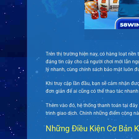
Trên thị trường hiện nay, có hàng loạt nền
đáng tin cậy cho cả người chơi mới lẫn ngư
lý nhanh, cùng chính sách bảo mật luôn đ
Khi truy cập lần đầu, bạn sẽ cảm nhận được
đơn giản để ai cũng có thể thao tác nhanh
Thêm vào đó, hệ thống thanh toán tại đây c
trình giao dịch. Chính những điểm cộng n
Những Điều Kiện Cơ Bản 