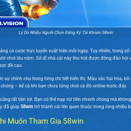
Lý Do Nhiều Người Chọn Đăng Ký Tài Khoản 58win
 tảng cá cược trực tuyến xuất hiện mỗi ngày. Tuy nhiên, trong số
ời chơi lâu năm. Sở dĩ nhà cái này thu hút được đông đảo hội v
ược đề cao.
 sự chỉnh chu trong từng chi tiết hiển thị. Màu sắc hài hòa, bố 
 chóng – kể cả khi bạn chưa từng chơi cá độ online trước đây.
ũng rất tiện lợi. Bạn có thể nạp rút tiền nhanh chóng mà không
ày đã giúp
58win
trở thành cái tên quen thuộc trong lòng nhiều b
Khi Muốn Tham Gia 58win