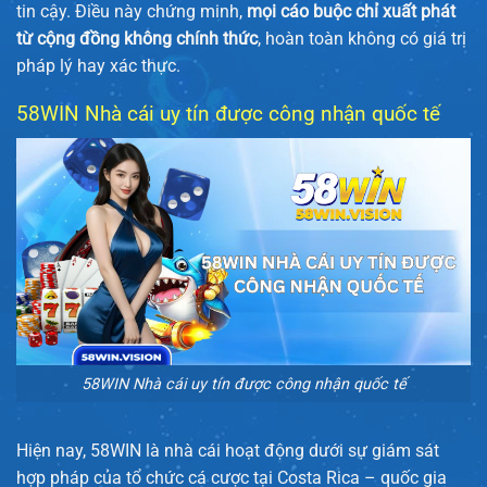
tin cậy. Điều này chứng minh,
mọi cáo buộc chỉ xuất phát
từ cộng đồng không chính thức
, hoàn toàn không có giá trị
pháp lý hay xác thực.
58WIN Nhà cái uy tín được công nhận quốc tế
58WIN Nhà cái uy tín được công nhận quốc tế
Hiện nay, 58WIN là nhà cái hoạt động dưới sự giám sát
hợp pháp của tổ chức cá cược tại Costa Rica – quốc gia