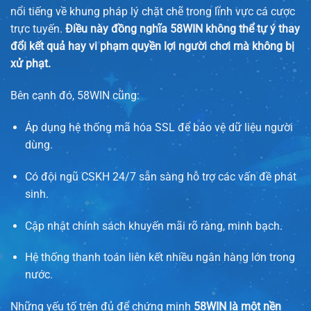
nổi tiếng về khung pháp lý chặt chẽ trong lĩnh vực cá cược
trực tuyến.
Điều này đồng nghĩa 58WIN không thể tự ý thay
đổi kết quả hay vi phạm quyền lợi người chơi mà không bị
xử phạt.
Bên cạnh đó, 58WIN cũng:
Áp dụng hệ thống mã hóa SSL để bảo vệ dữ liệu người
dùng.
Có đội ngũ CSKH 24/7 sẵn sàng hỗ trợ các vấn đề phát
sinh.
Cập nhật chính sách khuyến mãi rõ ràng, minh bạch.
Hệ thống thanh toán liên kết nhiều ngân hàng lớn trong
nước.
Những yếu tố trên đủ để chứng minh
58WIN là một nền