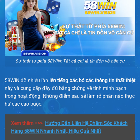
Sự thật từ phía 58WIN: Tất cả chỉ là tin đồn vô căn cứ
58WIN đã nhiều lần
lên tiếng bác bỏ các thông tin thất thiệt
này và cung cấp đầy đủ bằng chứng về tính minh bạch
trong hoạt động. Những điểm sau sẽ làm rõ phần nào thực
hư các cáo buộc:
Xem thêm =>>
Hướng Dẫn Liên Hệ Chăm Sóc Khách
Hàng 58WIN Nhanh Nhất, Hiệu Quả Nhất