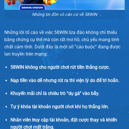
Những tin đồn vô căn cứ về 58WIN
Những lời tố cáo về việc 58WIN lừa đảo không chỉ thiếu
bằng chứng cụ thể mà còn rất mơ hồ, chủ yếu mang tính
chất cảm tính. Dưới đây là một số “cáo buộc” đang được
lan truyền trên mạng:
58WIN không cho người chơi rút tiền thắng cược.
Nạp tiền vào dễ nhưng rút ra thì viện lý do để trì hoãn.
Khuyến mãi chỉ là chiêu trò “dụ gà” vào bẫy.
Tự ý khóa tài khoản người chơi khi họ thắng lớn.
Nhân viên truy cập tài khoản, đặt cược thay và khiến
người chơi mất trắng.