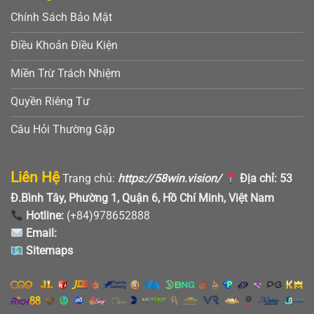
Chính Sách Bảo Mật
Điều Khoản Điều Kiện
Miền Trừ Trách Nhiệm
Quyền Riêng Tư
Câu Hỏi Thường Gặp
Liên Hệ
Trang chủ:
https://58win.vision/
Địa chỉ: 53
Đ.Bình Tây, Phường 1, Quận 6, Hồ Chí Minh, Việt Nam
Hotline:
(+84)978652888
Email:
Sitemaps